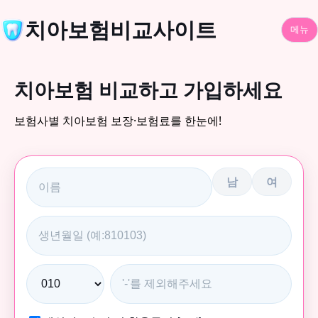
치아보험비교사이트
메뉴
치아보험 비교하고 가입하세요
보험사별 치아보험 보장·보험료를 한눈에!
남
여