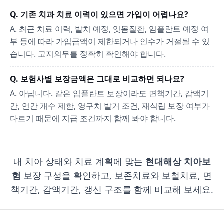
Q. 기존 치과 치료 이력이 있으면 가입이 어렵나요?
A. 최근 치료 이력, 발치 예정, 잇몸질환, 임플란트 예정 여
부 등에 따라 가입금액이 제한되거나 인수가 거절될 수 있
습니다. 고지의무를 정확히 확인해야 합니다.
Q. 보험사별 보장금액은 그대로 비교하면 되나요?
A. 아닙니다. 같은 임플란트 보장이라도 면책기간, 감액기
간, 연간 개수 제한, 영구치 발거 조건, 재식립 보장 여부가
다르기 때문에 지급 조건까지 함께 봐야 합니다.
내 치아 상태와 치료 계획에 맞는
현대해상 치아보
험
보장 구성을 확인하고, 보존치료와 보철치료, 면
책기간, 감액기간, 갱신 구조를 함께 비교해 보세요.