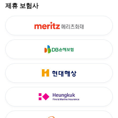
제휴 보험사