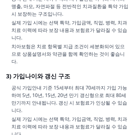
맹출, 마모, 자연파절 등 전반적인 치과질환을 특약 가입
시 보장하는 구조입니다.
실제 가입 시에는 선택 특약, 가입금액, 직업, 병력, 치과
치료 이력에 따라 보장 내용과 보험료가 달라질 수 있습
니다.
치아보험은 치료 항목별 지급 조건이 세분화되어 있으
므로 상품설명서와 약관을 함께 확인하는 것이 좋습니
다.
3) 가입나이와 갱신 구조
공식 가입안내 기준 15세부터 최대 70세까지 가입 가능
하며 5년, 10년, 15년, 20년 만기 갱신형으로 최대 80세
만기까지 안내됩니다. 갱신 시 보험료가 인상될 수 있습
니다.
실제 가입 시에는 선택 특약, 가입금액, 직업, 병력, 치과
치료 이력에 따라 보장 내용과 보험료가 달라질 수 있습
니다.