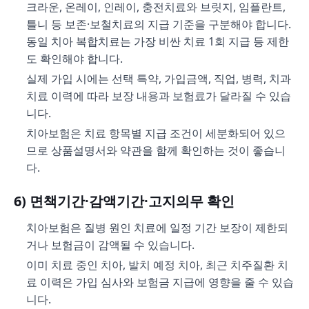
크라운, 온레이, 인레이, 충전치료와 브릿지, 임플란트,
틀니 등 보존·보철치료의 지급 기준을 구분해야 합니다.
동일 치아 복합치료는 가장 비싼 치료 1회 지급 등 제한
도 확인해야 합니다.
실제 가입 시에는 선택 특약, 가입금액, 직업, 병력, 치과
치료 이력에 따라 보장 내용과 보험료가 달라질 수 있습
니다.
치아보험은 치료 항목별 지급 조건이 세분화되어 있으
므로 상품설명서와 약관을 함께 확인하는 것이 좋습니
다.
6) 면책기간·감액기간·고지의무 확인
치아보험은 질병 원인 치료에 일정 기간 보장이 제한되
거나 보험금이 감액될 수 있습니다.
이미 치료 중인 치아, 발치 예정 치아, 최근 치주질환 치
료 이력은 가입 심사와 보험금 지급에 영향을 줄 수 있습
니다.