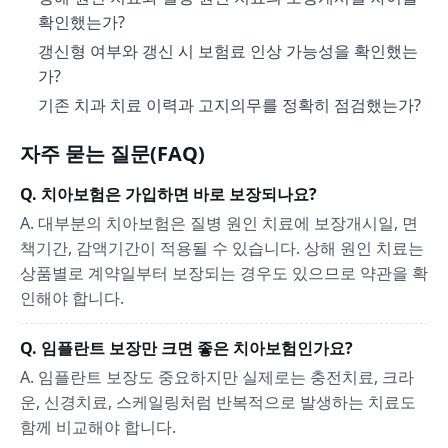
확인했는가?
갱신형 여부와 갱신 시 보험료 인상 가능성을 확인했는
가?
기존 치과 치료 이력과 고지의무를 정확히 점검했는가?
자주 묻는 질문(FAQ)
Q. 치아보험은 가입하면 바로 보장되나요?
A. 대부분의 치아보험은 질병 원인 치료에 보장개시일, 면
책기간, 감액기간이 적용될 수 있습니다. 상해 원인 치료는
상품별로 계약일부터 보장되는 경우도 있으므로 약관을 확
인해야 합니다.
Q. 임플란트 보장만 크면 좋은 치아보험인가요?
A. 임플란트 보장도 중요하지만 실제로는 충전치료, 크라
운, 신경치료, 스케일링처럼 반복적으로 발생하는 치료도
함께 비교해야 합니다.