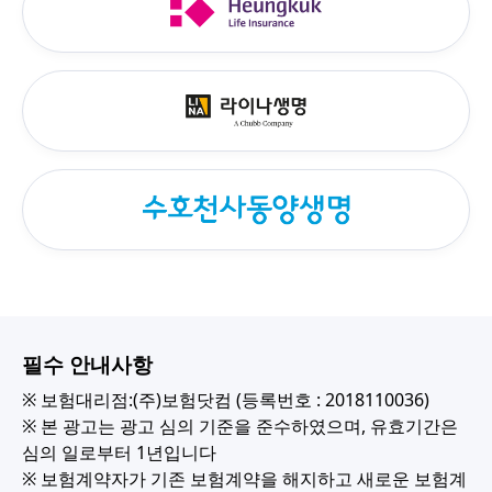
필수 안내사항
※ 보험대리점:(주)보험닷컴 (등록번호 : 2018110036)
※ 본 광고는 광고 심의 기준을 준수하였으며, 유효기간은
심의 일로부터 1년입니다
※ 보험계약자가 기존 보험계약을 해지하고 새로운 보험계