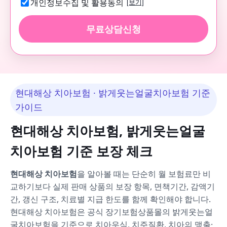
개인정보수집 및 활용동의
[보기]
무료상담신청
현대해상 치아보험 · 밝게웃는얼굴치아보험 기준
가이드
현대해상 치아보험, 밝게웃는얼굴
치아보험 기준 보장 체크
현대해상 치아보험
을 알아볼 때는 단순히 월 보험료만 비
교하기보다 실제 판매 상품의 보장 항목, 면책기간, 감액기
간, 갱신 구조, 치료별 지급 한도를 함께 확인해야 합니다.
현대해상 치아보험은 공식 장기보험상품몰의 밝게웃는얼
굴치아보험을 기준으로 치아우식, 치주질환, 치아의 맹출·