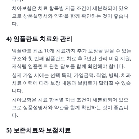
치아보험은 치료 항목별 지급 조건이 세분화되어 있으
므로 상품설명서와 약관을 함께 확인하는 것이 좋습니
다.
4) 임플란트 치료와 관리
임플란트 최초 10개 치료까지 추가 보장을 받을 수 있는
구조와 첫 번째 임플란트 치료 후 3년간 관리 비용 지원,
재식립 임플란트 관련 담보를 함께 확인해야 합니다.
실제 가입 시에는 선택 특약, 가입금액, 직업, 병력, 치과
치료 이력에 따라 보장 내용과 보험료가 달라질 수 있습
니다.
치아보험은 치료 항목별 지급 조건이 세분화되어 있으
므로 상품설명서와 약관을 함께 확인하는 것이 좋습니
다.
5) 보존치료와 보철치료